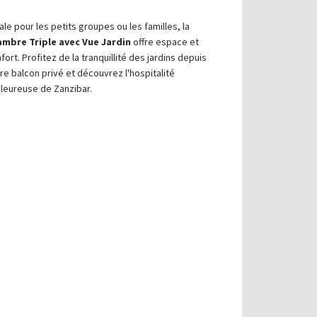
ale pour les petits groupes ou les familles, la
ambre Triple avec Vue Jardin
offre espace et
fort. Profitez de la tranquillité des jardins depuis
re balcon privé et découvrez l'hospitalité
leureuse de Zanzibar.