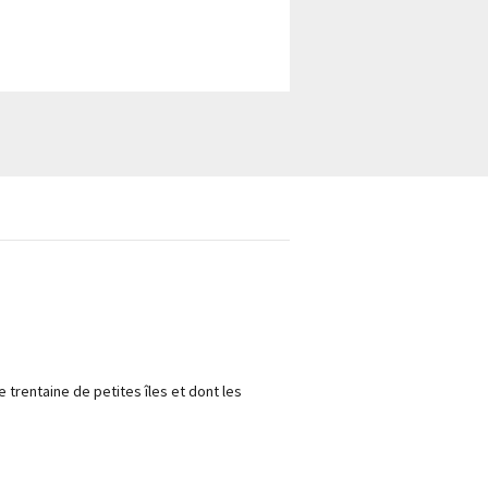
 trentaine de petites îles et dont les