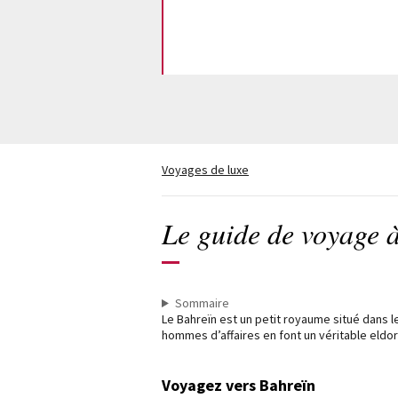
Voyages de luxe
Le guide de voyage 
Sommaire
Le Bahreïn est un petit royaume situé dans le
hommes d’affaires en font un véritable eldo
Voyagez vers Bahreïn