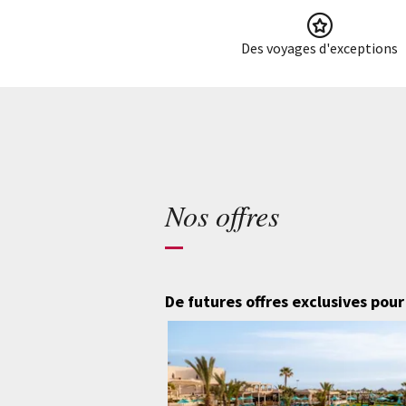
Des voyages d'exceptions
Nos offres
De futures offres exclusives pour