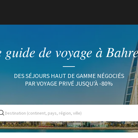
 guide de voyage à Bahr
DES SÉJOURS HAUT DE GAMME NÉGOCIÉS
PAR VOYAGE PRIVÉ JUSQU'À -80%