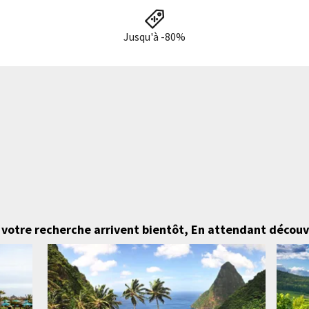
Jusqu'à -80%
 votre recherche arrivent bientôt,
En attendant découvr