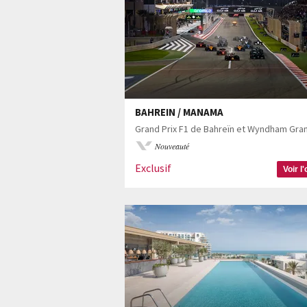
BAHREIN / MANAMA
Nouveauté
Exclusif
Voir l'