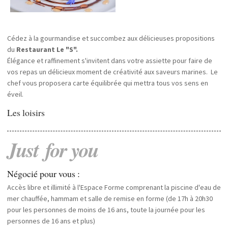
Cédez à la gourmandise et succombez aux délicieuses propositions
du
Restaurant Le "S".
Élégance et raffinement s'invitent dans votre assiette pour faire de
vos repas un délicieux moment de créativité aux saveurs marines. Le
chef vous proposera carte équilibrée qui mettra tous vos sens en
éveil.
Les loisirs
Just
for
you
Négocié pour vous :
Accès libre et illimité à l'Espace Forme comprenant la piscine d'eau de
mer chauffée, hammam et salle de remise en forme (de 17h à 20h30
pour les personnes de moins de 16 ans, toute la journée pour les
personnes de 16 ans et plus)