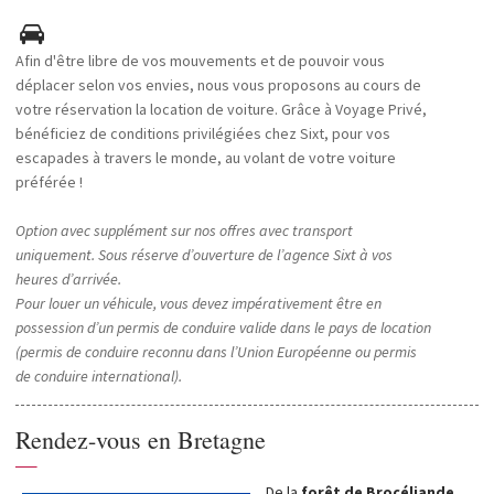
Afin d'être libre de vos mouvements et de pouvoir vous
déplacer selon vos envies, nous vous proposons au cours de
votre réservation la location de voiture. Grâce à Voyage Privé,
bénéficiez de conditions privilégiées chez Sixt, pour vos
escapades à travers le monde, au volant de votre voiture
préférée !
Option avec supplément sur nos offres avec transport
uniquement. Sous réserve d’ouverture de l’agence Sixt à vos
heures d’arrivée.
Pour louer un véhicule, vous devez impérativement être en
possession d’un permis de conduire valide dans le pays de location
(permis de conduire reconnu dans l’Union Européenne ou permis
de conduire international).
Rendez-vous en Bretagne
—
De la
forêt de Brocéliande
,