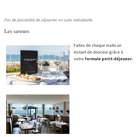
Pas de possibilité de séjourner en suite individuelle.
Les saveurs
Faites de chaque matin un
instant de douceur grâce à
votre
formule petit-déjeuner.