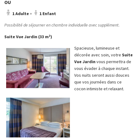
OU
1 Adulte
+
1 Enfant
Possibilité de séjourner en chambre individuelle avec supplément.
Suite Vue Jardin (33 m²)
Spacieuse, lumineuse et
décorée avec soin, votre
Suite
Vue Jardin
vous permettra de
vous évader à chaque instant.
Vos nuits seront aussi douces
que vos journées dans ce
cocon intimiste et relaxant.