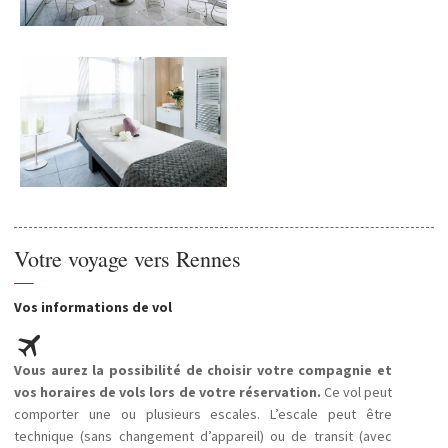
Votre voyage vers Rennes
—
Vos informations de vol
Vous aurez la possibilité de choisir votre compagnie et
vos horaires de vols lors de votre réservation.
Ce vol peut
comporter une ou plusieurs escales. L’escale peut être
technique (sans changement d’appareil) ou de transit (avec