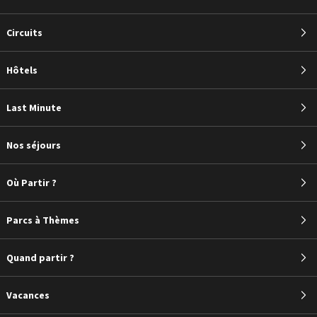
Circuits
Hôtels
Last Minute
Nos séjours
Où Partir ?
Parcs à Thèmes
Quand partir ?
Vacances