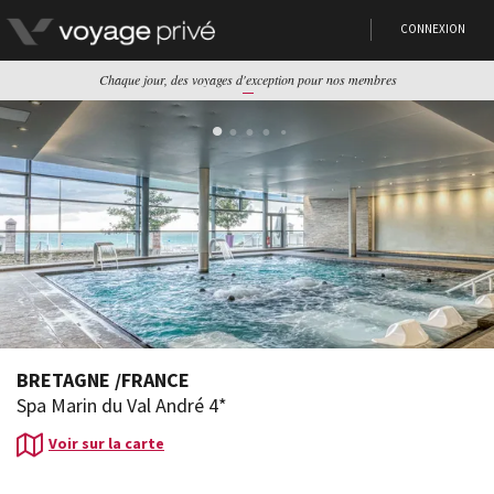
CONNEXION
Chaque jour, des voyages d'exception pour nos membres
BRETAGNE
/
FRANCE
Spa Marin du Val André 4*
Voir sur la carte