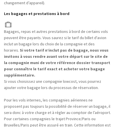
changement d’appareil).
Les bagages et prestations à bord
Bagages, repas et autres prestations à bord de certains vols
peuvent être payants. Vous saurez si le tarif du billet d'avion
inclut un bagage lors du choix de la compagnie et des
horaires.
Si votre tarif n’inclut pas de bagage, nous vous
invitons à vous rendre avant votre départ sur le site de
la compagnie muni de votre référence dossier transport
pour connaître le tarif exact et acheter votre bagage
supplémentaire.
Si vous choisissez une compagnie lowcost, vous pourrez
ajouter votre bagage lors du processus de réservation.
Pour les vols internes, les compagnies aériennes ne
proposent pas toujours la possibilité de réserver un bagage, il
sera donc à votre charge et à régler au comptoir de l’aéroport.
Pour certaines compagnies le trajet Province/Paris ou
Bruxelles/Paris peut être assuré en train. Cette information est