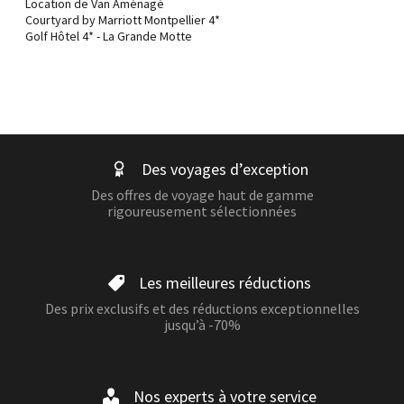
Location de Van Aménagé
Courtyard by Marriott Montpellier 4*
Golf Hôtel 4* - La Grande Motte
Des voyages d’exception
Des offres de voyage haut de gamme
rigoureusement sélectionnées
Les meilleures réductions
Des prix exclusifs et des réductions exceptionnelles
jusqu’à -70%
Nos experts à votre service