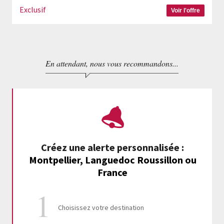
Exclusif
Voir l'offre
En attendant, nous vous recommandons...
Créez une alerte personnalisée
:
Montpellier, Languedoc Roussillon ou
France
Choisissez votre destination