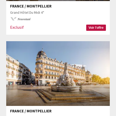
FRANCE / MONTPELLIER
Grand Hôtel Du Midi 4*
Nouveauté
Exclusif
Voir l'offre
FRANCE / MONTPELLIER