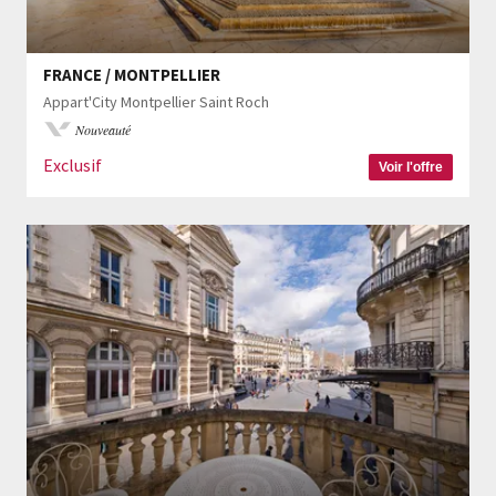
FRANCE / MONTPELLIER
Appart'City Montpellier Saint Roch
Nouveauté
Exclusif
Voir l'offre