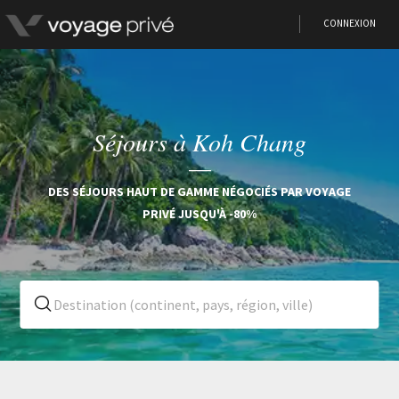
CONNEXION
Séjours à Koh Chang
DES SÉJOURS HAUT DE GAMME NÉGOCIÉS PAR VOYAGE
PRIVÉ JUSQU'À -80%