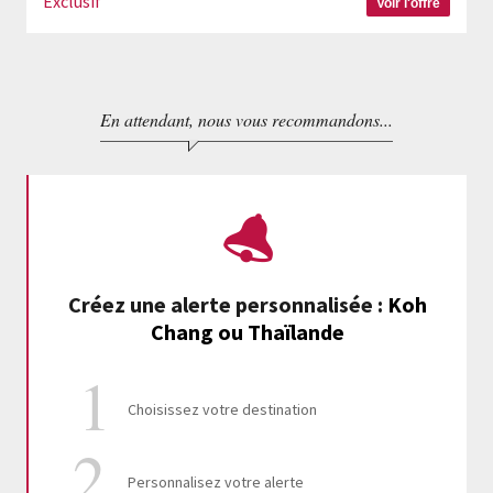
Exclusif
Voir l'offre
En attendant, nous vous recommandons...
Créez une alerte personnalisée
:
Koh
Chang ou Thaïlande
Choisissez votre destination
Personnalisez votre alerte