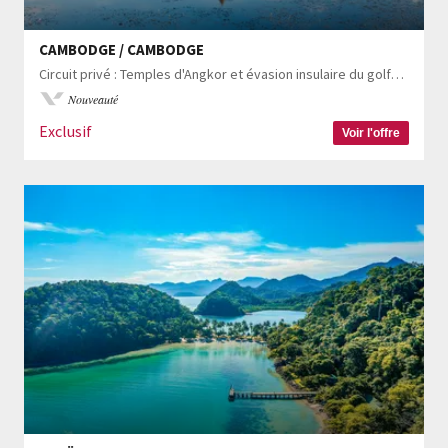
CAMBODGE / CAMBODGE
Circuit privé : Temples d'Angkor et évasion insulaire du golfe thaïlandais
Nouveauté
Exclusif
Voir l'offre