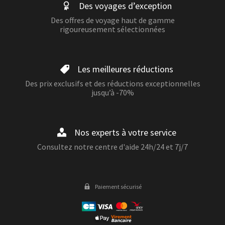
Des voyages d’exception
Des offres de voyage haut de gamme
rigoureusement sélectionnées
Les meilleures réductions
Des prix exclusifs et des réductions exceptionnelles
jusqu’à -70%
Nos experts à votre service
Consultez notre centre d'aide 24h/24 et 7j/7
Paiement sécurisé