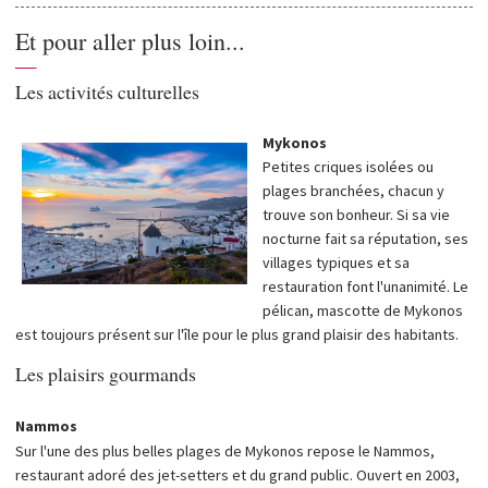
Et pour aller plus loin...
—
Les activités culturelles
Mykonos
Petites criques isolées ou
plages branchées, chacun y
trouve son bonheur. Si sa vie
nocturne fait sa réputation, ses
villages typiques et sa
restauration font l'unanimité. Le
pélican, mascotte de Mykonos
est toujours présent sur l'île pour le plus grand plaisir des habitants.
Les plaisirs gourmands
Nammos
Sur l'une des plus belles plages de Mykonos repose le Nammos,
restaurant adoré des jet-setters et du grand public. Ouvert en 2003,