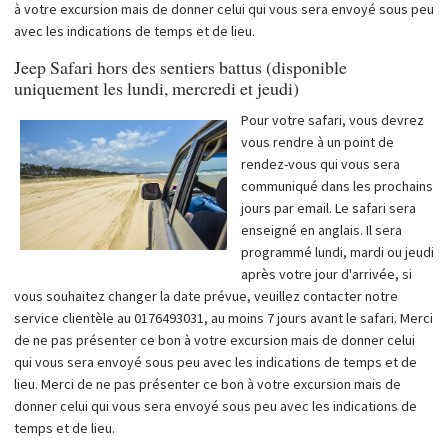
à votre excursion mais de donner celui qui vous sera envoyé sous peu
avec les indications de temps et de lieu.
Jeep Safari hors des sentiers battus (disponible
uniquement les lundi, mercredi et jeudi)
Pour votre safari, vous devrez
vous rendre à un point de
rendez-vous qui vous sera
communiqué dans les prochains
jours par email. Le safari sera
enseigné en anglais. Il sera
programmé lundi, mardi ou jeudi
après votre jour d'arrivée, si
vous souhaitez changer la date prévue, veuillez contacter notre
service clientèle au 0176493031, au moins 7 jours avant le safari. Merci
de ne pas présenter ce bon à votre excursion mais de donner celui
qui vous sera envoyé sous peu avec les indications de temps et de
lieu. Merci de ne pas présenter ce bon à votre excursion mais de
donner celui qui vous sera envoyé sous peu avec les indications de
temps et de lieu.