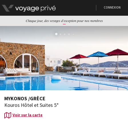
CONNEXION
Chaque jour, des voyages d'exception pour nos membres
MYKONOS
/
GRÈCE
Kouros Hôtel et Suites 5*
Voir sur la carte