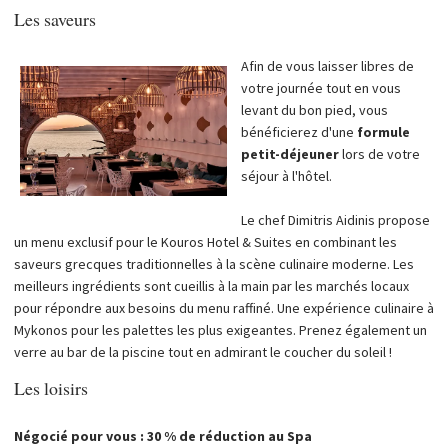
Les saveurs
Afin de vous laisser libres de
votre journée tout en vous
levant du bon pied, vous
bénéficierez d'une
formule
petit-déjeuner
lors de votre
séjour à l'hôtel.
Le chef Dimitris Aidinis propose
un menu exclusif pour le Kouros Hotel & Suites en combinant les
saveurs grecques traditionnelles à la scène culinaire moderne. Les
meilleurs ingrédients sont cueillis à la main par les marchés locaux
pour répondre aux besoins du menu raffiné. Une expérience culinaire à
Mykonos pour les palettes les plus exigeantes. Prenez également un
verre au bar de la piscine tout en admirant le coucher du soleil !
Les loisirs
Négocié pour vous : 30 % de réduction au Spa