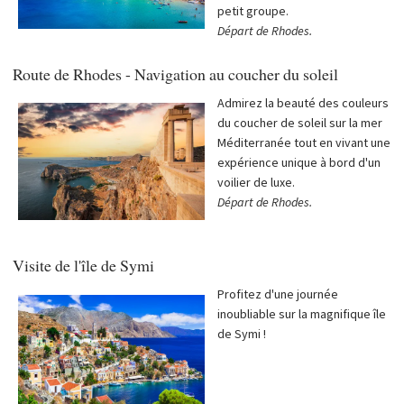
petit groupe.
Départ de Rhodes.
Route de Rhodes - Navigation au coucher du soleil
Admirez la beauté des couleurs
du coucher de soleil sur la mer
Méditerranée tout en vivant une
expérience unique à bord d'un
voilier de luxe.
Départ de Rhodes.
Visite de l'île de Symi
Profitez d'une journée
inoubliable sur la magnifique île
de Symi !