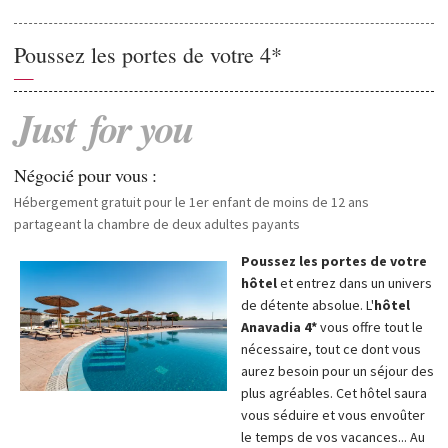
Poussez les portes de votre 4*
—
Just
for
you
Négocié pour vous :
Hébergement gratuit pour le 1er enfant de moins de 12 ans
partageant la chambre de deux adultes payants
Poussez les portes de votre
hôtel
et entrez dans un univers
de détente absolue. L'
hôtel
Anavadia 4*
vous offre tout le
nécessaire, tout ce dont vous
aurez besoin pour un séjour des
plus agréables. Cet hôtel saura
vous séduire et vous envoûter
le temps de vos vacances... Au