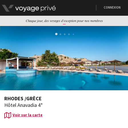
CONNEXION
Chaque jour, des voyages d'exception pour nos membres
RHODES
/
GRÈCE
Hôtel Anavadia 4*
Voir sur la carte