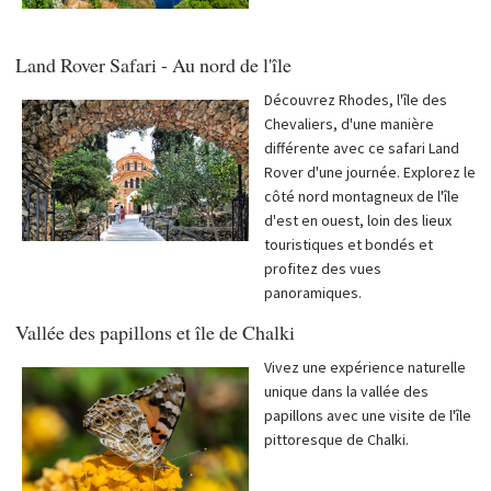
Land Rover Safari - Au nord de l'île
Découvrez Rhodes, l'île des
Chevaliers, d'une manière
différente avec ce safari Land
Rover d'une journée. Explorez le
côté nord montagneux de l'île
d'est en ouest, loin des lieux
touristiques et bondés et
profitez des vues
panoramiques.
Vallée des papillons et île de Chalki
Vivez une expérience naturelle
unique dans la vallée des
papillons avec une visite de l'île
pittoresque de Chalki.