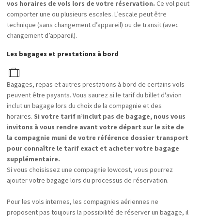
vos horaires de vols lors de votre réservation.
Ce vol peut
comporter une ou plusieurs escales. L’escale peut être
technique (sans changement d’appareil) ou de transit (avec
changement d’appareil).
Les bagages et prestations à bord
Bagages, repas et autres prestations à bord de certains vols
peuvent être payants. Vous saurez si le tarif du billet d'avion
inclut un bagage lors du choix de la compagnie et des
horaires.
Si votre tarif n’inclut pas de bagage, nous vous
invitons à vous rendre avant votre départ sur le site de
la compagnie muni de votre référence dossier transport
pour connaître le tarif exact et acheter votre bagage
supplémentaire.
Si vous choisissez une compagnie lowcost, vous pourrez
ajouter votre bagage lors du processus de réservation.
Pour les vols internes, les compagnies aériennes ne
proposent pas toujours la possibilité de réserver un bagage, il