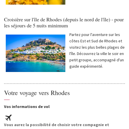
Croisière sur l'île de Rhodes (depuis le nord de l'île) - pour
les séjours de 5 nuits minimum
Partez pour l'aventure sur les
côtes Est et Sud de Rhodes et
visitez les plus belles plages de
l'île. Découvrez la ville le soir en
petit groupe, accompagné d'un
guide expérimenté.
Votre voyage vers Rhodes
—
Vos informations de vol
Vous aurez la possibilité de choisir votre compagnie et