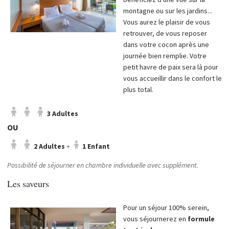
montagne ou sur les jardins...
Vous aurez le plaisir de vous
retrouver, de vous reposer
dans votre cocon après une
journée bien remplie. Votre
petit havre de paix sera là pour
vous accueillir dans le confort le
plus total.
3 Adultes
OU
2 Adultes
+
1 Enfant
Possibilité de séjourner en chambre individuelle avec supplément.
Les saveurs
Pour un séjour 100% serein,
vous séjournerez en
formule