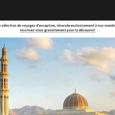
 sélection de voyages d'exception, réservée exclusivement à nos memb
Inscrivez-vous gratuitement pour la découvrir!