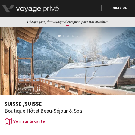
CONNEXION
Chaque jour, des voyages d'exception pour nos membres
SUISSE
/
SUISSE
Boutique Hôtel Beau-Séjour & Spa
Voir sur la carte