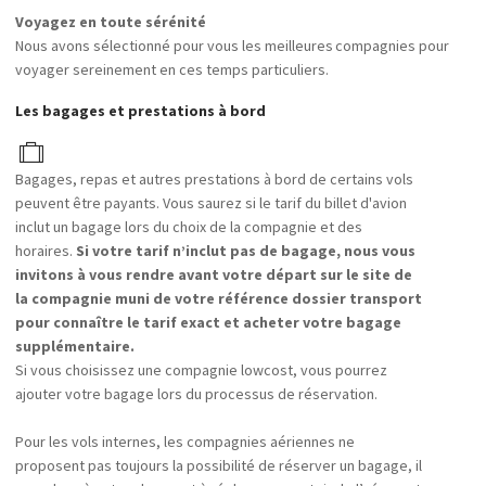
Voyagez en toute sérénité
Nous avons sélectionné pour vous les meilleures compagnies pour
voyager sereinement en ces temps particuliers.
Les bagages et prestations à bord
Bagages, repas et autres prestations à bord de certains vols
peuvent être payants. Vous saurez si le tarif du billet d'avion
inclut un bagage lors du choix de la compagnie et des
horaires.
Si votre tarif n’inclut pas de bagage, nous vous
invitons à vous rendre avant votre départ sur le site de
la compagnie muni de votre référence dossier transport
pour connaître le tarif exact et acheter votre bagage
supplémentaire.
Si vous choisissez une compagnie lowcost, vous pourrez
ajouter votre bagage lors du processus de réservation.
Pour les vols internes, les compagnies aériennes ne
proposent pas toujours la possibilité de réserver un bagage, il