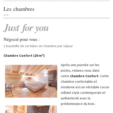
Les chambres
—
Just
for
you
Négocié pour vous :
1 bouteille de vin blanc en chambre par séjour
Chambre Confort (20 m²)
Après une journée sur les
pistes, relaxez-vous dans
votre
chambre Confort
. Cette
chambre confortable et
moderne est un véritable cocon
mêlant style contemporain et
authenticité avec la
prédominance du bois.