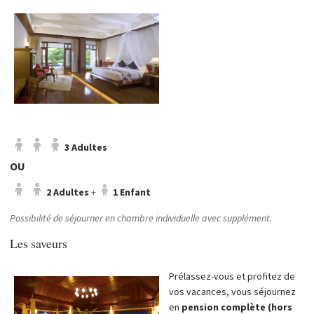
3 Adultes
OU
2 Adultes
+
1 Enfant
Possibilité de séjourner en chambre individuelle avec supplément.
Les saveurs
Prélassez-vous et profitez de
vos vacances, vous séjournez
en
pension complète (hors