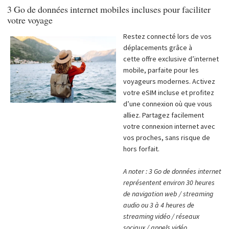
3 Go de données internet mobiles incluses pour faciliter
votre voyage
Restez connecté lors de vos
déplacements grâce à
cette offre exclusive d’internet
mobile, parfaite pour les
voyageurs modernes. Activez
votre eSIM incluse et profitez
d’une connexion où que vous
alliez. Partagez facilement
votre connexion internet avec
vos proches, sans risque de
hors forfait.
A noter : 3 Go de données internet
représentent environ 30 heures
de navigation web / streaming
audio ou 3 à 4 heures de
streaming vidéo / réseaux
sociaux / appels vidéo