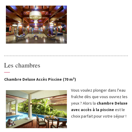
Les chambres
—
Chambre Deluxe Accès Piscine (70 m²)
Vous voulez plonger dans l'eau
fraîche dès que vous ouvrez les
yeux ? Alors la
chambre Deluxe
avec accès à la piscine
est le
choix parfait pour votre séjour !