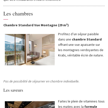
Les chambres
—
Chambre Standard Vue Montagne (29 m²)
Profitez d’un séjour paisible
dans une
chambre Standard
offrant une vue apaisante sur
les montagnes verdoyantes de
Krabi, véritable écrin de nature.
Pas de possibilité de séjourner en chambre individuelle.
Les saveurs
Faites le plein de vitamines tous
les matins avec la
formule