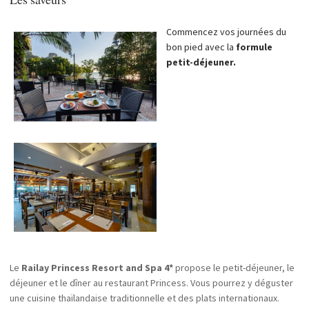
Commencez vos journées du
bon pied avec la
formule
petit-déjeuner.
Le
Railay Princess Resort and Spa 4*
propose le petit-déjeuner, le
déjeuner et le dîner au restaurant Princess. Vous pourrez y déguster
une cuisine thaïlandaise traditionnelle et des plats internationaux.