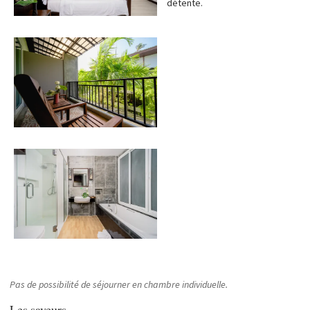
détente.
Pas de possibilité de séjourner en chambre individuelle.
Les saveurs