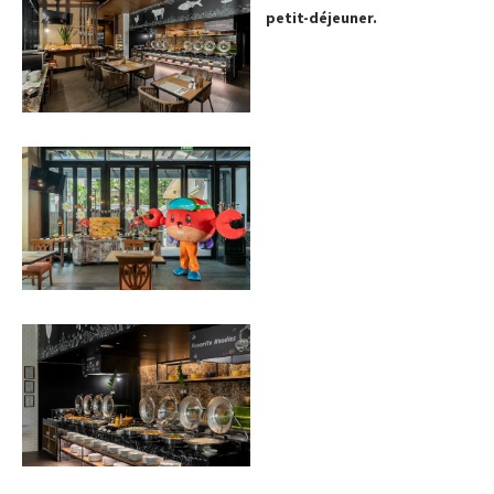
petit-déjeuner.