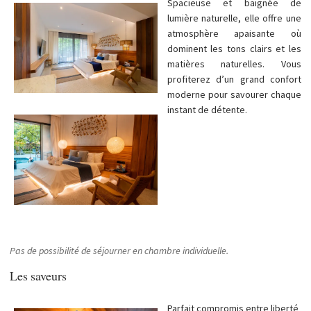
Spacieuse et baignée de
lumière naturelle, elle offre une
atmosphère apaisante où
dominent les tons clairs et les
matières naturelles. Vous
profiterez d’un grand confort
moderne pour savourer chaque
instant de détente.
Pas de possibilité de séjourner en chambre individuelle.
Les saveurs
Parfait compromis entre liberté