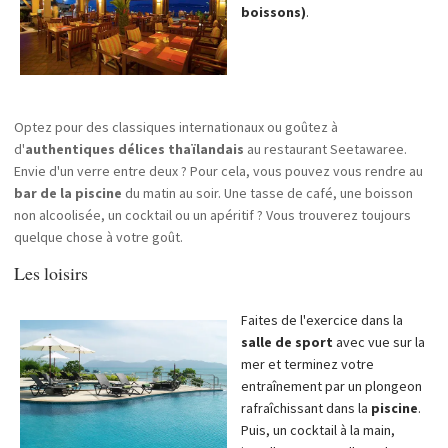
boissons)
.
Optez pour des classiques internationaux ou goûtez à
d'
authentiques délices thaïlandais
au restaurant Seetawaree.
Envie d'un verre entre deux ? Pour cela, vous pouvez vous rendre au
bar de la piscine
du matin au soir. Une tasse de café, une boisson
non alcoolisée, un cocktail ou un apéritif ? Vous trouverez toujours
quelque chose à votre goût.
Les loisirs
Faites de l'exercice dans la
salle de sport
avec vue sur la
mer et terminez votre
entraînement par un plongeon
rafraîchissant dans la
piscine
.
Puis, un cocktail à la main,