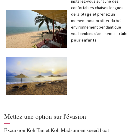
installez-vous sur l'une des
confortables chaises longues
de la
plage
et prenez un
moment pour profiter du bel
environnement pendant que
vos bambins s'amusent au
club
pour enfants
.
Mettez une option sur l'évasion
—
Excursion Koh Tan et Koh Madsum en speed boat