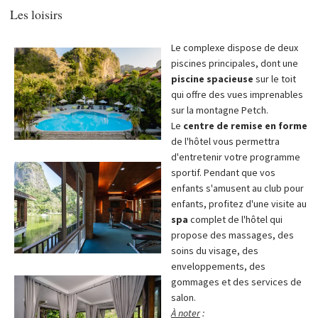
Les loisirs
Le complexe dispose de deux
piscines principales, dont une
piscine spacieuse
sur le toit
qui offre des vues imprenables
sur la montagne Petch.
Le
centre de remise en forme
de l'hôtel vous permettra
d'entretenir votre programme
sportif. Pendant que vos
enfants s'amusent au club pour
enfants, profitez d'une visite au
spa
complet de l'hôtel qui
propose des massages, des
soins du visage, des
enveloppements, des
gommages et des services de
salon.
À noter
: