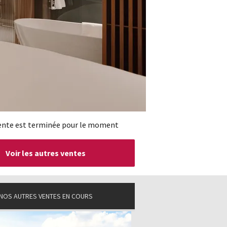
ente est terminée pour le moment
Voir les autres ventes
NOS AUTRES VENTES EN COURS