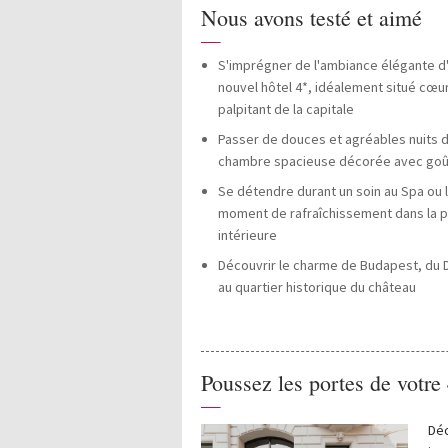
Nous avons testé et aimé
—
S'imprégner de l'ambiance élégante d'
nouvel hôtel 4*, idéalement situé cœu
palpitant de la capitale
Passer de douces et agréables nuits 
chambre spacieuse décorée avec goû
Se détendre durant un soin au Spa ou l
moment de rafraîchissement dans la p
intérieure
Découvrir le charme de Budapest, du
au quartier historique du château
Poussez les portes de votre
—
Dé