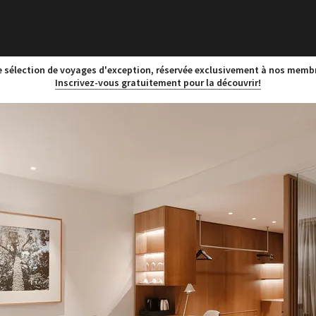
 sélection de voyages d'exception, réservée exclusivement à nos memb
Inscrivez-vous gratuitement pour la découvrir!